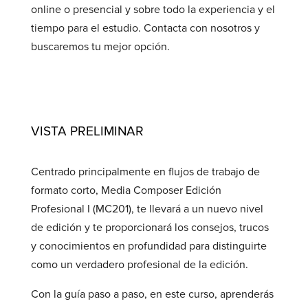
online o presencial y sobre todo la experiencia y el
tiempo para el estudio. Contacta con nosotros y
buscaremos tu mejor opción.
VISTA PRELIMINAR
Centrado principalmente en flujos de trabajo de
formato corto, Media Composer Edición
Profesional I (MC201), te llevará a un nuevo nivel
de edición y te proporcionará los consejos, trucos
y conocimientos en profundidad para distinguirte
como un verdadero profesional de la edición.
Con la guía paso a paso, en este curso, aprenderás