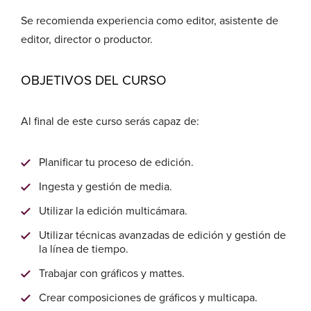
Se recomienda experiencia como editor, asistente de
editor, director o productor.
OBJETIVOS DEL CURSO
Al final de este curso serás capaz de:
Planificar tu proceso de edición.
Ingesta y gestión de media.
Utilizar la edición multicámara.
Utilizar técnicas avanzadas de edición y gestión de
la línea de tiempo.
Trabajar con gráficos y mattes.
Crear composiciones de gráficos y multicapa.