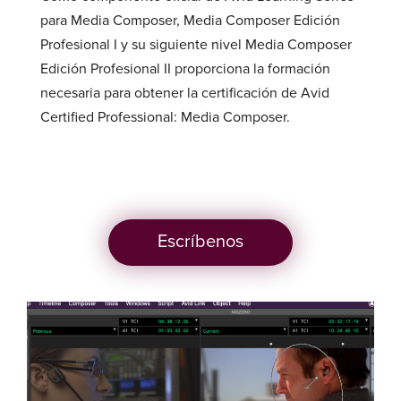
para Media Composer, Media Composer Edición
Profesional I y su siguiente nivel Media Composer
Edición Profesional II proporciona la formación
necesaria para obtener la certificación de Avid
Certified Professional: Media Composer.
Escríbenos