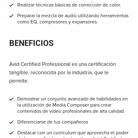
Realizar técnicas básicas de corrección de color.
Preparar la mezcla de audio utilizando herramientas
como EQ, compresores y expansores.
BENEFICIOS
Avid Certified Professional es una certificación
tangible, reconocida por la industria, que le
permite:
Demostrar un conjunto avanzado de habilidades en
la utilización de Media Composer para crear
contenidos de video profesionales de alta calidad.
Diferenciarse de tus compañeros
Destacar con un currículum que aprovecha el poder