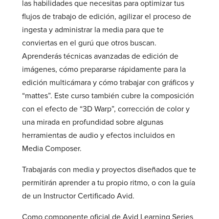
las habilidades que necesitas para optimizar tus
flujos de trabajo de edición, agilizar el proceso de
ingesta y administrar la media para que te
conviertas en el gurú que otros buscan.
Aprenderás técnicas avanzadas de edición de
imágenes, cómo prepararse rápidamente para la
edición multicámara y cómo trabajar con gráficos y
“mattes”. Este curso también cubre la composición
con el efecto de “3D Warp”, corrección de color y
una mirada en profundidad sobre algunas
herramientas de audio y efectos incluidos en
Media Composer.
Trabajarás con media y proyectos diseñados que te
permitirán aprender a tu propio ritmo, o con la guía
de un Instructor Certificado Avid.
Como componente oficial de Avid Learning Series