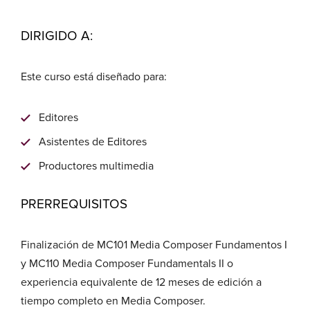
DIRIGIDO A:
Este curso está diseñado para:
Editores
Asistentes de Editores
Productores multimedia
PRERREQUISITOS
Finalización de MC101 Media Composer Fundamentos I
y MC110 Media Composer Fundamentals II o
experiencia equivalente de 12 meses de edición a
tiempo completo en Media Composer.