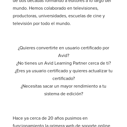
de dos décadas formando a editores a lo largo del
mundo. Hemos colaborado en televisiones,
productoras, universidades, escuelas de cine y
televisión por todo el mundo.
¿Quieres convertirte en usuario certificado por
Avid?
¿No tienes un Avid Learning Partner cerca de ti?
¿Eres ya usuario certificado y quieres actualizar tu
certificado?
¿Necesitas sacar un mayor rendimiento a tu
sistema de edición?
Hace ya cerca de 20 años pusimos en
funcionamiento la primera web de soporte online