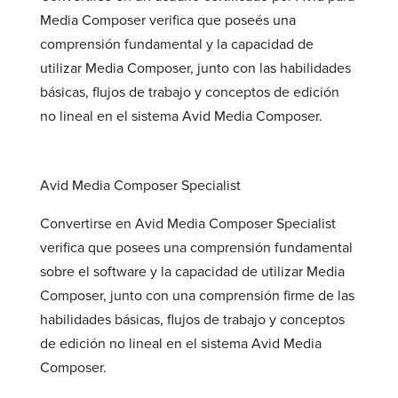
Media Composer verifica que poseés una
comprensión fundamental y la capacidad de
utilizar Media Composer, junto con las habilidades
básicas, flujos de trabajo y conceptos de edición
no lineal en el sistema Avid Media Composer.
Avid Media Composer Specialist
Convertirse en Avid Media Composer Specialist
verifica que posees una comprensión fundamental
sobre el software y la capacidad de utilizar Media
Composer, junto con una comprensión firme de las
habilidades básicas, flujos de trabajo y conceptos
de edición no lineal en el sistema Avid Media
Composer.