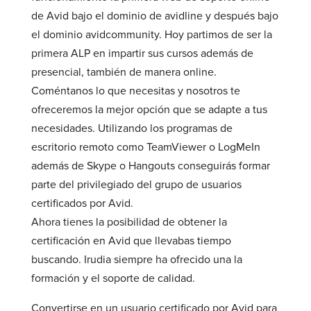
de Avid bajo el dominio de avidline y después bajo
el dominio avidcommunity. Hoy partimos de ser la
primera ALP en impartir sus cursos además de
presencial, también de manera online.
Coméntanos lo que necesitas y nosotros te
ofreceremos la mejor opción que se adapte a tus
necesidades. Utilizando los programas de
escritorio remoto como TeamViewer o LogMeIn
además de Skype o Hangouts conseguirás formar
parte del privilegiado del grupo de usuarios
certificados por Avid.
Ahora tienes la posibilidad de obtener la
certificación en Avid que llevabas tiempo
buscando. Irudia siempre ha ofrecido una la
formación y el soporte de calidad.
Convertirse en un usuario certificado por Avid para