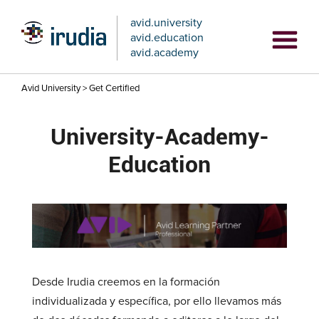
avid.university
avid.education
avid.academy
Avid University
>
Get Certified
University-Academy-
Education
Desde Irudia creemos en la formación
individualizada y específica, por ello llevamos más