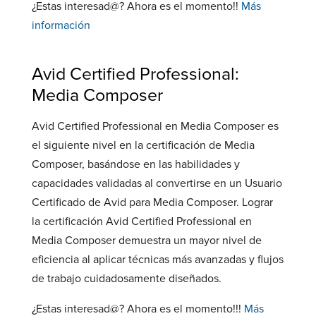
¿Estas interesad@? Ahora es el momento!!
Más
información
Avid Certified Professional:
Media Composer
Avid Certified Professional en Media Composer es
el siguiente nivel en la certificación de Media
Composer, basándose en las habilidades y
capacidades validadas al convertirse en un Usuario
Certificado de Avid para Media Composer. Lograr
la certificación Avid Certified Professional en
Media Composer demuestra un mayor nivel de
eficiencia al aplicar técnicas más avanzadas y flujos
de trabajo cuidadosamente diseñados.
¿Estas interesad@? Ahora es el momento!!!
Más